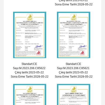
Çıkış tarihi:2023-05-22
Sona Erme Tarihi:2028-05-22
Standart:CE
Standart:CE
Sayı:M.2023.206.C85622
Sayı:M.2023.206.C85621
Çıkış tarihi:2023-05-22
Çıkış tarihi:2023-05-22
Sona Erme Tarihi:2028-05-22
Sona Erme Tarihi:2028-05-22