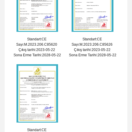
Standart:CE
Standart:CE
Sayı:M.2023.206.C85620
Sayı:M.2023.206.C85626
Çıkış tarihi:2023-05-22
Çıkış tarihi:2023-05-22
Sona Erme Tarihi:2028-05-22
Sona Erme Tarihi:2028-05-22
Standart:CE