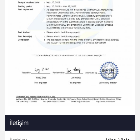
İletişim