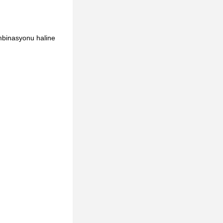
ombinasyonu haline